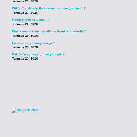
Temmuz 29, 2026
Kükürtlü sabun kullandıktan sonra ne yapılmalı ?
Temmuz 27, 2026
Manifest 888 ne demek ?
Temmuz 25, 2026
Klasik koşullanma genelleme örnekleri nelerdir ?
Temmuz 25, 2026
En ucuz kargo hangi kargo ?
Temmuz 25, 2026
Kaktüsün açması için ne yapmalı ?
Temmuz 23, 2026