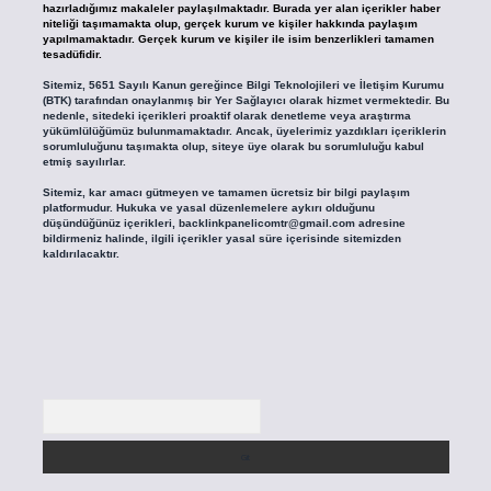
hazırladığımız makaleler paylaşılmaktadır. Burada yer alan içerikler haber
niteliği taşımamakta olup, gerçek kurum ve kişiler hakkında paylaşım
yapılmamaktadır. Gerçek kurum ve kişiler ile isim benzerlikleri tamamen
tesadüfidir.
Sitemiz, 5651 Sayılı Kanun gereğince Bilgi Teknolojileri ve İletişim Kurumu
(BTK) tarafından onaylanmış bir Yer Sağlayıcı olarak hizmet vermektedir. Bu
nedenle, sitedeki içerikleri proaktif olarak denetleme veya araştırma
yükümlülüğümüz bulunmamaktadır. Ancak, üyelerimiz yazdıkları içeriklerin
sorumluluğunu taşımakta olup, siteye üye olarak bu sorumluluğu kabul
etmiş sayılırlar.
Sitemiz, kar amacı gütmeyen ve tamamen ücretsiz bir bilgi paylaşım
platformudur. Hukuka ve yasal düzenlemelere aykırı olduğunu
düşündüğünüz içerikleri,
backlinkpanelicomtr@gmail.com
adresine
bildirmeniz halinde, ilgili içerikler yasal süre içerisinde sitemizden
kaldırılacaktır.
Arama