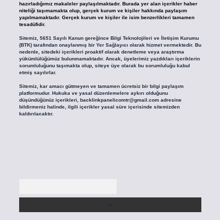
hazırladığımız makaleler paylaşılmaktadır. Burada yer alan içerikler haber
niteliği taşımamakta olup, gerçek kurum ve kişiler hakkında paylaşım
yapılmamaktadır. Gerçek kurum ve kişiler ile isim benzerlikleri tamamen
tesadüfidir.
Sitemiz, 5651 Sayılı Kanun gereğince Bilgi Teknolojileri ve İletişim Kurumu
(BTK) tarafından onaylanmış bir Yer Sağlayıcı olarak hizmet vermektedir. Bu
nedenle, sitedeki içerikleri proaktif olarak denetleme veya araştırma
yükümlülüğümüz bulunmamaktadır. Ancak, üyelerimiz yazdıkları içeriklerin
sorumluluğunu taşımakta olup, siteye üye olarak bu sorumluluğu kabul
etmiş sayılırlar.
Sitemiz, kar amacı gütmeyen ve tamamen ücretsiz bir bilgi paylaşım
platformudur. Hukuka ve yasal düzenlemelere aykırı olduğunu
düşündüğünüz içerikleri,
backlinkpanelicomtr@gmail.com
adresine
bildirmeniz halinde, ilgili içerikler yasal süre içerisinde sitemizden
kaldırılacaktır.
Arama