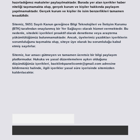
hazırladığımız makaleler paylaşılmaktadır. Burada yer alan içerikler haber
niteliği taşımamakta olup, gerçek kurum ve kişiler hakkında paylaşım
yapılmamaktadır. Gerçek kurum ve kişiler ile isim benzerlikleri tamamen
tesadüfidir.
Sitemiz, 5651 Sayılı Kanun gereğince Bilgi Teknolojileri ve İletişim Kurumu
(BTK) tarafından onaylanmış bir Yer Sağlayıcı olarak hizmet vermektedir. Bu
nedenle, sitedeki içerikleri proaktif olarak denetleme veya araştırma
yükümlülüğümüz bulunmamaktadır. Ancak, üyelerimiz yazdıkları içeriklerin
sorumluluğunu taşımakta olup, siteye üye olarak bu sorumluluğu kabul
etmiş sayılırlar.
Sitemiz, kar amacı gütmeyen ve tamamen ücretsiz bir bilgi paylaşım
platformudur. Hukuka ve yasal düzenlemelere aykırı olduğunu
düşündüğünüz içerikleri,
backlinkpanelicomtr@gmail.com
adresine
bildirmeniz halinde, ilgili içerikler yasal süre içerisinde sitemizden
kaldırılacaktır.
Arama