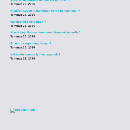
Temmuz 29, 2026
Kükürtlü sabun kullandıktan sonra ne yapılmalı ?
Temmuz 27, 2026
Manifest 888 ne demek ?
Temmuz 25, 2026
Klasik koşullanma genelleme örnekleri nelerdir ?
Temmuz 25, 2026
En ucuz kargo hangi kargo ?
Temmuz 25, 2026
Kaktüsün açması için ne yapmalı ?
Temmuz 23, 2026