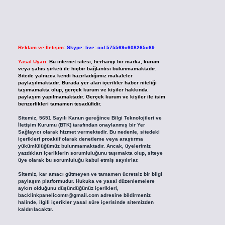
Reklam ve İletişim:
Skype: live:.cid.575569c608265c69
Yasal Uyarı:
Bu internet sitesi, herhangi bir marka, kurum
veya şahıs şirketi ile hiçbir bağlantısı bulunmamaktadır.
Sitede yalnızca kendi hazırladığımız makaleler
paylaşılmaktadır. Burada yer alan içerikler haber niteliği
taşımamakta olup, gerçek kurum ve kişiler hakkında
paylaşım yapılmamaktadır. Gerçek kurum ve kişiler ile isim
benzerlikleri tamamen tesadüfidir.
Sitemiz, 5651 Sayılı Kanun gereğince Bilgi Teknolojileri ve
İletişim Kurumu (BTK) tarafından onaylanmış bir Yer
Sağlayıcı olarak hizmet vermektedir. Bu nedenle, sitedeki
içerikleri proaktif olarak denetleme veya araştırma
yükümlülüğümüz bulunmamaktadır. Ancak, üyelerimiz
yazdıkları içeriklerin sorumluluğunu taşımakta olup, siteye
üye olarak bu sorumluluğu kabul etmiş sayılırlar.
Sitemiz, kar amacı gütmeyen ve tamamen ücretsiz bir bilgi
paylaşım platformudur. Hukuka ve yasal düzenlemelere
aykırı olduğunu düşündüğünüz içerikleri,
backlinkpanelicomtr@gmail.com
adresine bildirmeniz
halinde, ilgili içerikler yasal süre içerisinde sitemizden
kaldırılacaktır.