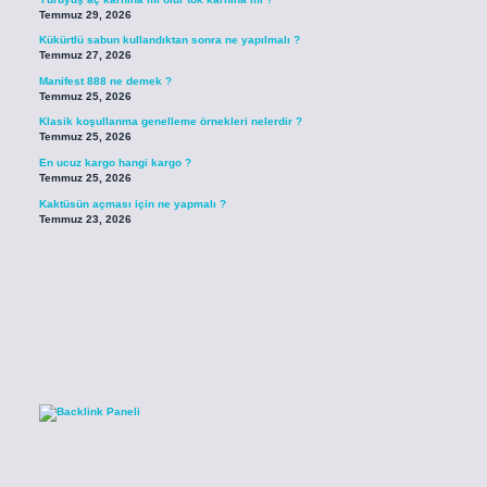
Temmuz 29, 2026
Kükürtlü sabun kullandıktan sonra ne yapılmalı ?
Temmuz 27, 2026
Manifest 888 ne demek ?
Temmuz 25, 2026
Klasik koşullanma genelleme örnekleri nelerdir ?
Temmuz 25, 2026
En ucuz kargo hangi kargo ?
Temmuz 25, 2026
Kaktüsün açması için ne yapmalı ?
Temmuz 23, 2026