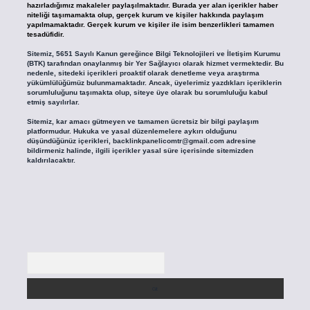
hazırladığımız makaleler paylaşılmaktadır. Burada yer alan içerikler haber
niteliği taşımamakta olup, gerçek kurum ve kişiler hakkında paylaşım
yapılmamaktadır. Gerçek kurum ve kişiler ile isim benzerlikleri tamamen
tesadüfidir.
Sitemiz, 5651 Sayılı Kanun gereğince Bilgi Teknolojileri ve İletişim Kurumu
(BTK) tarafından onaylanmış bir Yer Sağlayıcı olarak hizmet vermektedir. Bu
nedenle, sitedeki içerikleri proaktif olarak denetleme veya araştırma
yükümlülüğümüz bulunmamaktadır. Ancak, üyelerimiz yazdıkları içeriklerin
sorumluluğunu taşımakta olup, siteye üye olarak bu sorumluluğu kabul
etmiş sayılırlar.
Sitemiz, kar amacı gütmeyen ve tamamen ücretsiz bir bilgi paylaşım
platformudur. Hukuka ve yasal düzenlemelere aykırı olduğunu
düşündüğünüz içerikleri,
backlinkpanelicomtr@gmail.com
adresine
bildirmeniz halinde, ilgili içerikler yasal süre içerisinde sitemizden
kaldırılacaktır.
Arama