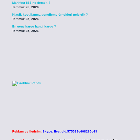
Manifest 888 ne demek ?
Temmuz 25, 2026
Klasik koşullanma genelleme örnekleri nelerdir ?
Temmuz 25, 2026
En ucuz kargo hangi kargo ?
Temmuz 25, 2026
Reklam ve İletişim:
Skype: live:.cid.575569c608265c69