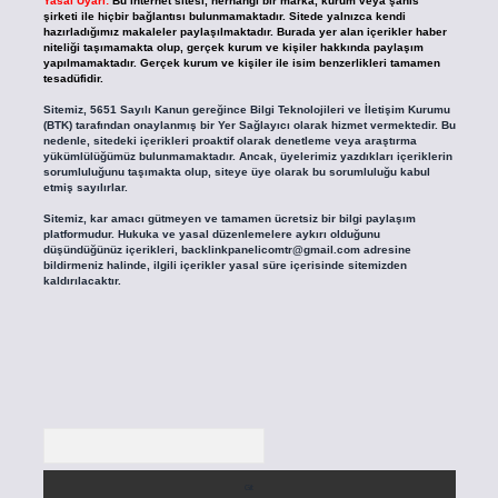
Yasal Uyarı:
Bu internet sitesi, herhangi bir marka, kurum veya şahıs
şirketi ile hiçbir bağlantısı bulunmamaktadır. Sitede yalnızca kendi
hazırladığımız makaleler paylaşılmaktadır. Burada yer alan içerikler haber
niteliği taşımamakta olup, gerçek kurum ve kişiler hakkında paylaşım
yapılmamaktadır. Gerçek kurum ve kişiler ile isim benzerlikleri tamamen
tesadüfidir.
Sitemiz, 5651 Sayılı Kanun gereğince Bilgi Teknolojileri ve İletişim Kurumu
(BTK) tarafından onaylanmış bir Yer Sağlayıcı olarak hizmet vermektedir. Bu
nedenle, sitedeki içerikleri proaktif olarak denetleme veya araştırma
yükümlülüğümüz bulunmamaktadır. Ancak, üyelerimiz yazdıkları içeriklerin
sorumluluğunu taşımakta olup, siteye üye olarak bu sorumluluğu kabul
etmiş sayılırlar.
Sitemiz, kar amacı gütmeyen ve tamamen ücretsiz bir bilgi paylaşım
platformudur. Hukuka ve yasal düzenlemelere aykırı olduğunu
düşündüğünüz içerikleri,
backlinkpanelicomtr@gmail.com
adresine
bildirmeniz halinde, ilgili içerikler yasal süre içerisinde sitemizden
kaldırılacaktır.
Arama