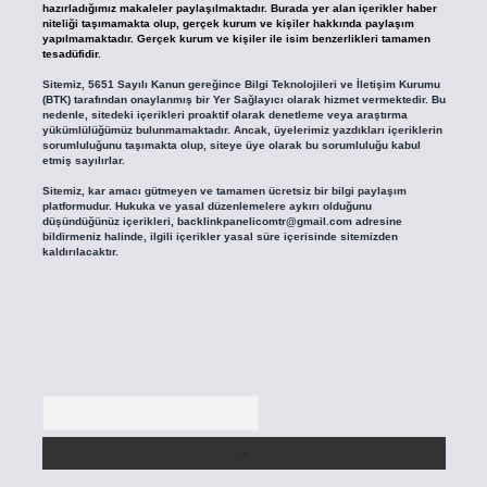
hazırladığımız makaleler paylaşılmaktadır. Burada yer alan içerikler haber
niteliği taşımamakta olup, gerçek kurum ve kişiler hakkında paylaşım
yapılmamaktadır. Gerçek kurum ve kişiler ile isim benzerlikleri tamamen
tesadüfidir.
Sitemiz, 5651 Sayılı Kanun gereğince Bilgi Teknolojileri ve İletişim Kurumu
(BTK) tarafından onaylanmış bir Yer Sağlayıcı olarak hizmet vermektedir. Bu
nedenle, sitedeki içerikleri proaktif olarak denetleme veya araştırma
yükümlülüğümüz bulunmamaktadır. Ancak, üyelerimiz yazdıkları içeriklerin
sorumluluğunu taşımakta olup, siteye üye olarak bu sorumluluğu kabul
etmiş sayılırlar.
Sitemiz, kar amacı gütmeyen ve tamamen ücretsiz bir bilgi paylaşım
platformudur. Hukuka ve yasal düzenlemelere aykırı olduğunu
düşündüğünüz içerikleri,
backlinkpanelicomtr@gmail.com
adresine
bildirmeniz halinde, ilgili içerikler yasal süre içerisinde sitemizden
kaldırılacaktır.
Arama