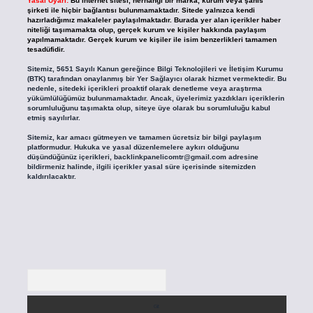
Yasal Uyarı:
Bu internet sitesi, herhangi bir marka, kurum veya şahıs
şirketi ile hiçbir bağlantısı bulunmamaktadır. Sitede yalnızca kendi
hazırladığımız makaleler paylaşılmaktadır. Burada yer alan içerikler haber
niteliği taşımamakta olup, gerçek kurum ve kişiler hakkında paylaşım
yapılmamaktadır. Gerçek kurum ve kişiler ile isim benzerlikleri tamamen
tesadüfidir.
Sitemiz, 5651 Sayılı Kanun gereğince Bilgi Teknolojileri ve İletişim Kurumu
(BTK) tarafından onaylanmış bir Yer Sağlayıcı olarak hizmet vermektedir. Bu
nedenle, sitedeki içerikleri proaktif olarak denetleme veya araştırma
yükümlülüğümüz bulunmamaktadır. Ancak, üyelerimiz yazdıkları içeriklerin
sorumluluğunu taşımakta olup, siteye üye olarak bu sorumluluğu kabul
etmiş sayılırlar.
Sitemiz, kar amacı gütmeyen ve tamamen ücretsiz bir bilgi paylaşım
platformudur. Hukuka ve yasal düzenlemelere aykırı olduğunu
düşündüğünüz içerikleri,
backlinkpanelicomtr@gmail.com
adresine
bildirmeniz halinde, ilgili içerikler yasal süre içerisinde sitemizden
kaldırılacaktır.
Arama