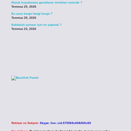
Klasik koşullanma genelleme örnekleri nelerdir ?
Temmuz 25, 2026
En ucuz kargo hangi kargo ?
Temmuz 25, 2026
Kaktüsün açması için ne yapmalı ?
Temmuz 23, 2026
Reklam ve İletişim:
Skype: live:.cid.575569c608265c69