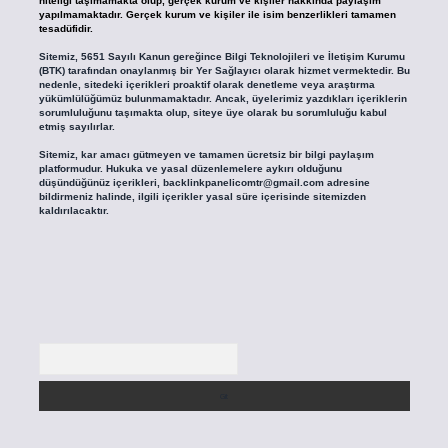
niteliği taşımamakta olup, gerçek kurum ve kişiler hakkında paylaşım
yapılmamaktadır. Gerçek kurum ve kişiler ile isim benzerlikleri tamamen
tesadüfidir.
Sitemiz, 5651 Sayılı Kanun gereğince Bilgi Teknolojileri ve İletişim Kurumu
(BTK) tarafından onaylanmış bir Yer Sağlayıcı olarak hizmet vermektedir. Bu
nedenle, sitedeki içerikleri proaktif olarak denetleme veya araştırma
yükümlülüğümüz bulunmamaktadır. Ancak, üyelerimiz yazdıkları içeriklerin
sorumluluğunu taşımakta olup, siteye üye olarak bu sorumluluğu kabul
etmiş sayılırlar.
Sitemiz, kar amacı gütmeyen ve tamamen ücretsiz bir bilgi paylaşım
platformudur. Hukuka ve yasal düzenlemelere aykırı olduğunu
düşündüğünüz içerikleri,
backlinkpanelicomtr@gmail.com
adresine
bildirmeniz halinde, ilgili içerikler yasal süre içerisinde sitemizden
kaldırılacaktır.
Arama