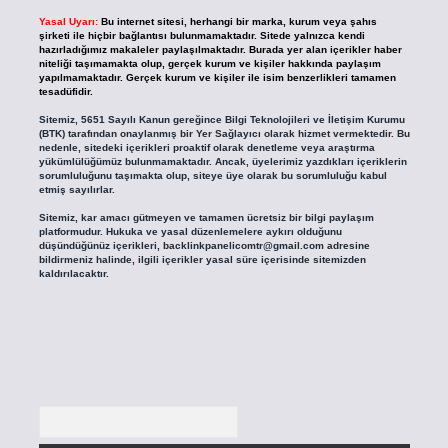
Yasal Uyarı:
Bu internet sitesi, herhangi bir marka, kurum veya şahıs
şirketi ile hiçbir bağlantısı bulunmamaktadır. Sitede yalnızca kendi
hazırladığımız makaleler paylaşılmaktadır. Burada yer alan içerikler haber
niteliği taşımamakta olup, gerçek kurum ve kişiler hakkında paylaşım
yapılmamaktadır. Gerçek kurum ve kişiler ile isim benzerlikleri tamamen
tesadüfidir.
Sitemiz, 5651 Sayılı Kanun gereğince Bilgi Teknolojileri ve İletişim Kurumu
(BTK) tarafından onaylanmış bir Yer Sağlayıcı olarak hizmet vermektedir. Bu
nedenle, sitedeki içerikleri proaktif olarak denetleme veya araştırma
yükümlülüğümüz bulunmamaktadır. Ancak, üyelerimiz yazdıkları içeriklerin
sorumluluğunu taşımakta olup, siteye üye olarak bu sorumluluğu kabul
etmiş sayılırlar.
Sitemiz, kar amacı gütmeyen ve tamamen ücretsiz bir bilgi paylaşım
platformudur. Hukuka ve yasal düzenlemelere aykırı olduğunu
düşündüğünüz içerikleri,
backlinkpanelicomtr@gmail.com
adresine
bildirmeniz halinde, ilgili içerikler yasal süre içerisinde sitemizden
kaldırılacaktır.
Arama