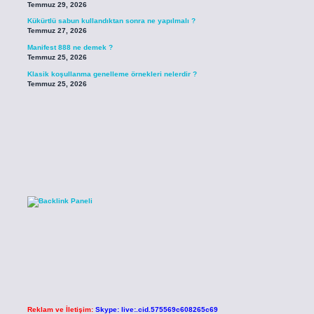
Temmuz 29, 2026
Kükürtlü sabun kullandıktan sonra ne yapılmalı ?
Temmuz 27, 2026
Manifest 888 ne demek ?
Temmuz 25, 2026
Klasik koşullanma genelleme örnekleri nelerdir ?
Temmuz 25, 2026
Reklam ve İletişim:
Skype: live:.cid.575569c608265c69