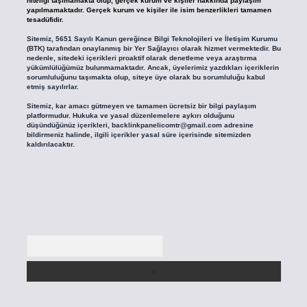
niteliği taşımamakta olup, gerçek kurum ve kişiler hakkında paylaşım
yapılmamaktadır. Gerçek kurum ve kişiler ile isim benzerlikleri tamamen
tesadüfidir.
Sitemiz, 5651 Sayılı Kanun gereğince Bilgi Teknolojileri ve İletişim Kurumu
(BTK) tarafından onaylanmış bir Yer Sağlayıcı olarak hizmet vermektedir. Bu
nedenle, sitedeki içerikleri proaktif olarak denetleme veya araştırma
yükümlülüğümüz bulunmamaktadır. Ancak, üyelerimiz yazdıkları içeriklerin
sorumluluğunu taşımakta olup, siteye üye olarak bu sorumluluğu kabul
etmiş sayılırlar.
Sitemiz, kar amacı gütmeyen ve tamamen ücretsiz bir bilgi paylaşım
platformudur. Hukuka ve yasal düzenlemelere aykırı olduğunu
düşündüğünüz içerikleri,
backlinkpanelicomtr@gmail.com
adresine
bildirmeniz halinde, ilgili içerikler yasal süre içerisinde sitemizden
kaldırılacaktır.
Arama