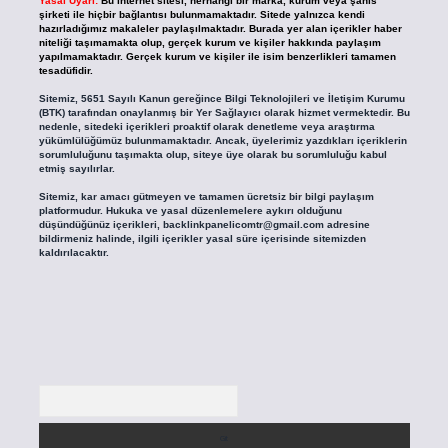
Yasal Uyarı:
Bu internet sitesi, herhangi bir marka, kurum veya şahıs
şirketi ile hiçbir bağlantısı bulunmamaktadır. Sitede yalnızca kendi
hazırladığımız makaleler paylaşılmaktadır. Burada yer alan içerikler haber
niteliği taşımamakta olup, gerçek kurum ve kişiler hakkında paylaşım
yapılmamaktadır. Gerçek kurum ve kişiler ile isim benzerlikleri tamamen
tesadüfidir.
Sitemiz, 5651 Sayılı Kanun gereğince Bilgi Teknolojileri ve İletişim Kurumu
(BTK) tarafından onaylanmış bir Yer Sağlayıcı olarak hizmet vermektedir. Bu
nedenle, sitedeki içerikleri proaktif olarak denetleme veya araştırma
yükümlülüğümüz bulunmamaktadır. Ancak, üyelerimiz yazdıkları içeriklerin
sorumluluğunu taşımakta olup, siteye üye olarak bu sorumluluğu kabul
etmiş sayılırlar.
Sitemiz, kar amacı gütmeyen ve tamamen ücretsiz bir bilgi paylaşım
platformudur. Hukuka ve yasal düzenlemelere aykırı olduğunu
düşündüğünüz içerikleri,
backlinkpanelicomtr@gmail.com
adresine
bildirmeniz halinde, ilgili içerikler yasal süre içerisinde sitemizden
kaldırılacaktır.
Arama