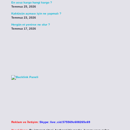
En ucuz kargo hangi kargo ?
Temmuz 25, 2026
Kaktüsün açması için ne yapmalı ?
Temmuz 23, 2026
Hergün et yenirse ne olur ?
Temmuz 17, 2026
Reklam ve İletişim:
Skype: live:.cid.575569c608265c69