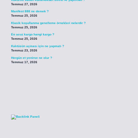
Temmuz 27, 2026
Manifest 888 ne demek ?
Temmuz 25, 2026
Klasik koşullanma genelleme örnekleri nelerdir ?
Temmuz 25, 2026
En ucuz kargo hangi kargo ?
Temmuz 25, 2026
Kaktüsün açması için ne yapmalı ?
Temmuz 23, 2026
Hergün et yenirse ne olur ?
Temmuz 17, 2026