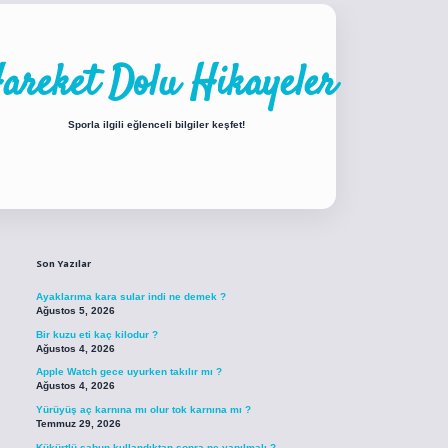
areket Dolu Hikayeler
Sporla ilgili eğlenceli bilgiler keşfet!
Sidebar
iabellacasino sitesi
https://www.betexper.xyz/
betci.co
betci giriş
betci giri
Son Yazılar
Ayaklarıma kara sular indi ne demek ?
Ağustos 5, 2026
Bir kuzu eti kaç kilodur ?
Ağustos 4, 2026
Apple Watch gece uyurken takılır mı ?
Ağustos 4, 2026
Yürüyüş aç karnına mı olur tok karnına mı ?
Temmuz 29, 2026
Kükürtlü sabun kullandıktan sonra ne yapılmalı ?