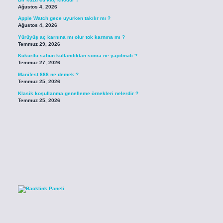
Ağustos 4, 2026
Apple Watch gece uyurken takılır mı ?
Ağustos 4, 2026
Yürüyüş aç karnına mı olur tok karnına mı ?
Temmuz 29, 2026
Kükürtlü sabun kullandıktan sonra ne yapılmalı ?
Temmuz 27, 2026
Manifest 888 ne demek ?
Temmuz 25, 2026
Klasik koşullanma genelleme örnekleri nelerdir ?
Temmuz 25, 2026