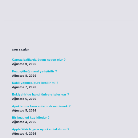
Sidebar
Son Yazılar
Çapraz bağlarda ödem neden olur ?
Ağustos 9, 2026
Kuzu göbeği nasıl yetiştirilir ?
Ağustos 8, 2026
Nakil yapınca burs kesilir mi ?
Ağustos 7, 2026
Eskişehir’de hangi üniversiteler var ?
Ağustos 6, 2026
Ayaklarıma kara sular indi ne demek ?
Ağustos 5, 2026
Bir kuzu eti kaç kilodur ?
Ağustos 4, 2026
Apple Watch gece uyurken takılır mı ?
Ağustos 4, 2026