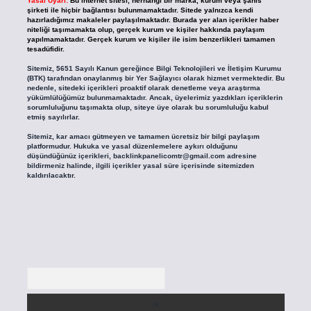
Yasal Uyarı:
Bu internet sitesi, herhangi bir marka, kurum veya şahıs
şirketi ile hiçbir bağlantısı bulunmamaktadır. Sitede yalnızca kendi
hazırladığımız makaleler paylaşılmaktadır. Burada yer alan içerikler haber
niteliği taşımamakta olup, gerçek kurum ve kişiler hakkında paylaşım
yapılmamaktadır. Gerçek kurum ve kişiler ile isim benzerlikleri tamamen
tesadüfidir.
Sitemiz, 5651 Sayılı Kanun gereğince Bilgi Teknolojileri ve İletişim Kurumu
(BTK) tarafından onaylanmış bir Yer Sağlayıcı olarak hizmet vermektedir. Bu
nedenle, sitedeki içerikleri proaktif olarak denetleme veya araştırma
yükümlülüğümüz bulunmamaktadır. Ancak, üyelerimiz yazdıkları içeriklerin
sorumluluğunu taşımakta olup, siteye üye olarak bu sorumluluğu kabul
etmiş sayılırlar.
Sitemiz, kar amacı gütmeyen ve tamamen ücretsiz bir bilgi paylaşım
platformudur. Hukuka ve yasal düzenlemelere aykırı olduğunu
düşündüğünüz içerikleri,
backlinkpanelicomtr@gmail.com
adresine
bildirmeniz halinde, ilgili içerikler yasal süre içerisinde sitemizden
kaldırılacaktır.
Arama