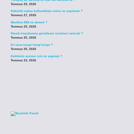
Temmuz 29, 2026
Kükürtlü sabun kullandıktan sonra ne yapılmalı ?
Temmuz 27, 2026
Manifest 888 ne demek ?
Temmuz 25, 2026
Klasik koşullanma genelleme örnekleri nelerdir ?
Temmuz 25, 2026
En ucuz kargo hangi kargo ?
Temmuz 25, 2026
Kaktüsün açması için ne yapmalı ?
Temmuz 23, 2026